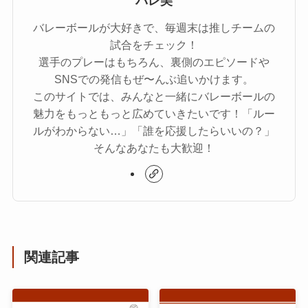
バレ美
バレーボールが大好きで、毎週末は推しチームの
試合をチェック！
選手のプレーはもちろん、裏側のエピソードや
SNSでの発信もぜ〜んぶ追いかけます。
このサイトでは、みんなと一緒にバレーボールの
魅力をもっともっと広めていきたいです！「ルー
ルがわからない…」「誰を応援したらいいの？」
そんなあなたも大歓迎！
関連記事