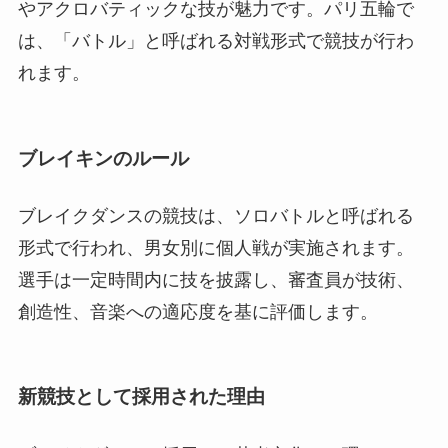
やアクロバティックな技が魅力です。パリ五輪で
は、「バトル」と呼ばれる対戦形式で競技が行わ
れます。
ブレイキンのルール
ブレイクダンスの競技は、ソロバトルと呼ばれる
形式で行われ、男女別に個人戦が実施されます。
選手は一定時間内に技を披露し、審査員が技術、
創造性、音楽への適応度を基に評価します。
新競技として採用された理由