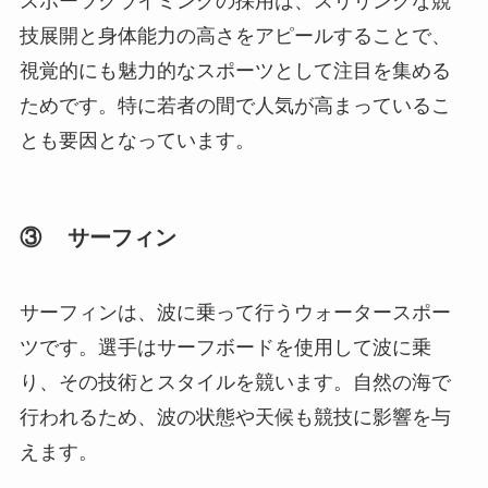
スポーツクライミングの採用は、スリリングな競
技展開と身体能力の高さをアピールすることで、
視覚的にも魅力的なスポーツとして注目を集める
ためです。特に若者の間で人気が高まっているこ
とも要因となっています。
③ サーフィン
サーフィンは、波に乗って行うウォータースポー
ツです。選手はサーフボードを使用して波に乗
り、その技術とスタイルを競います。自然の海で
行われるため、波の状態や天候も競技に影響を与
えます。