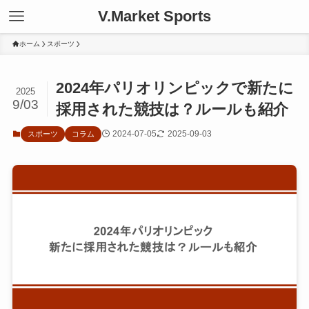
V.Market Sports
ホーム
スポーツ
2024年パリオリンピックで新たに
2025
9/03
採用された競技は？ルールも紹介
2024-07-05
2025-09-03
スポーツ
コラム