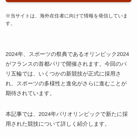
※当サイトは、海外在住者に向けて情報を発信していま
す。
2024年、スポーツの祭典であるオリンピック2024
がフランスの首都パリで開催されます。今回のパ
リ五輪では、いくつかの新競技が正式に採用さ
れ、スポーツの多様性と進化がさらに進むことが
期待されています。
本記事では、2024年パリオリンピックで新たに採
用された競技について詳しく紹介します。