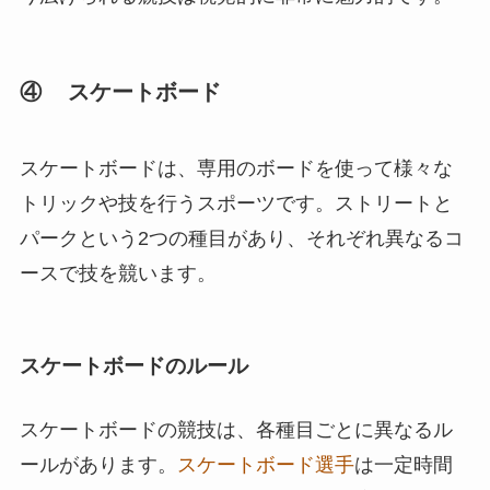
④ スケートボード
スケートボードは、専用のボードを使って様々な
トリックや技を行うスポーツです。ストリートと
パークという2つの種目があり、それぞれ異なるコ
ースで技を競います。
スケートボードのルール
スケートボードの競技は、各種目ごとに異なるル
ールがあります。
スケートボード選手
は一定時間