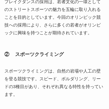
ブレイクダンスの採用は、若者文化の一環として
のストリートスポーツの魅力を五輪に取り入れる
ことを目的としています。今回のオリンピック競
技への採用により、さらに多くの若者がオリンピ
ックに興味を持つことが期待されています。
② スポーツクライミング
スポーツクライミングは、自然の岩場や人工の壁
を登る競技です。スピード、ボルダリング、リー
ドの3種目があり、それぞれ異なる特性を持ってい
ます。