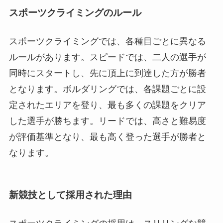
スポーツクライミングのルール
スポーツクライミングでは、各種目ごとに異なる
ルールがあります。スピードでは、二人の選手が
同時にスタートし、先に頂上に到達した方が勝者
となります。ボルダリングでは、各課題ごとに設
定されたエリアを登り、最も多くの課題をクリア
した選手が勝ちます。リードでは、高さと難易度
が評価基準となり、最も高く登った選手が勝者と
なります。
新競技として採用された理由