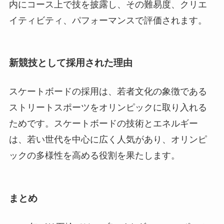
内にコース上で技を披露し、その難易度、クリエ
イティビティ、パフォーマンスで評価されます。
新競技として採用された理由
スケートボードの採用は、若者文化の象徴である
ストリートスポーツをオリンピックに取り入れる
ためです。スケートボードの技術とエネルギー
は、若い世代を中心に広く人気があり、オリンピ
ックの多様性を高める役割を果たします。
まとめ