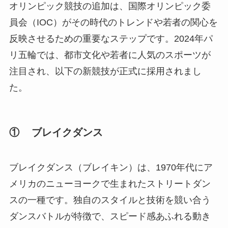
オリンピック競技の追加は、国際オリンピック委
員会（IOC）がその時代のトレンドや若者の関心を
反映させるための重要なステップです。2024年パ
リ五輪では、都市文化や若者に人気のスポーツが
注目され、以下の新競技が正式に採用されまし
た。
① ブレイクダンス
ブレイクダンス（ブレイキン）は、1970年代にア
メリカのニューヨークで生まれたストリートダン
スの一種です。独自のスタイルと技術を競い合う
ダンスバトルが特徴で、スピード感あふれる動き