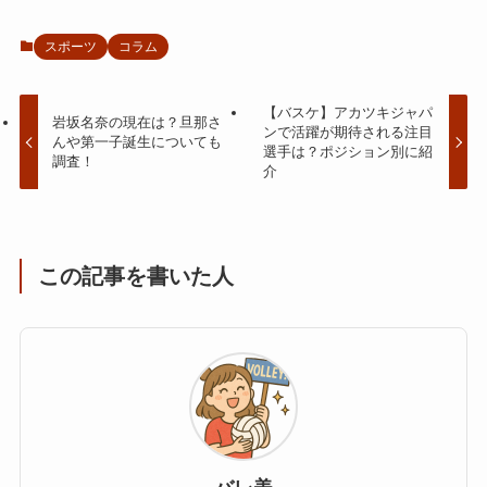
スポーツ
コラム
【バスケ】アカツキジャパ
岩坂名奈の現在は？旦那さ
ンで活躍が期待される注目
んや第一子誕生についても
選手は？ポジション別に紹
調査！
介
この記事を書いた人