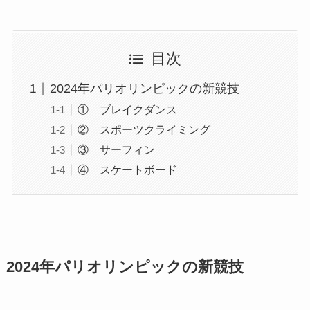
目次
2024年パリオリンピックの新競技
① ブレイクダンス
② スポーツクライミング
③ サーフィン
④ スケートボード
2024年パリオリンピックの新競技