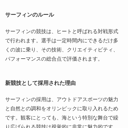
サーフィンのルール
サーフィンの競技は、ヒートと呼ばれる対戦形式
で行われます。選手は一定時間内にできるだけ多
くの波に乗り、その技術、クリエイティビティ、
パフォーマンスの総合点で評価されます。
新競技として採用された理由
サーフィンの採用は、アウトドアスポーツの魅力
と自然との調和をオリンピックに取り入れるため
です。観客にとっても、海という特別な舞台で繰
り広げられる競技は視覚的に非常に魅力的です。