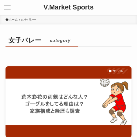
V.Market Sports
ホーム
女子バレー
女子バレー
– category –
女子バレー