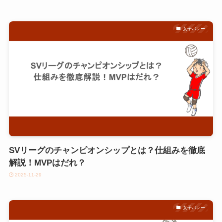
女子バレー
SVリーグのチャンピオンシップとは？仕組みを徹底
解説！MVPはだれ？
2025-11-29
女子バレー