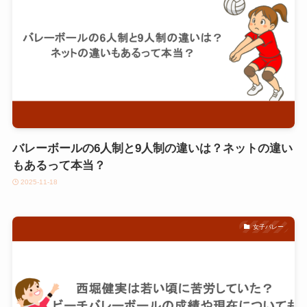
バレーボールの6人制と9人制の違いは？ネットの違い
もあるって本当？
2025-11-18
女子バレー