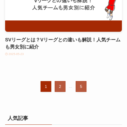
SVリーグとは？Vリーグとの違いも解説！人気チーム
も男女別に紹介
2025-05-23
1
2
...
5
人気記事