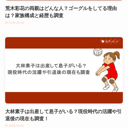
荒木彩花の両親はどんな人？ゴーグルをしてる理由
は？家族構成と経歴も調査
2026-05-08
女子バレー
大林素子は出産して息子がいる？現役時代の活躍や引
退後の現在も調査！
2026-03-02