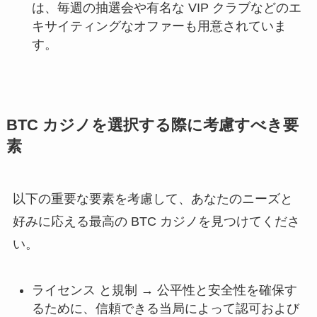
は、毎週の抽選会や有名な VIP クラブなどのエ
キサイティングなオファーも用意されていま
す。
BTC カジノを選択する際に考慮すべき要
素
以下の重要な要素を考慮して、あなたのニーズと
好みに応える最高の BTC カジノを見つけてくださ
い。
ライセンス と規制 → 公平性と安全性を確保す
るために、信頼できる当局によって認可および