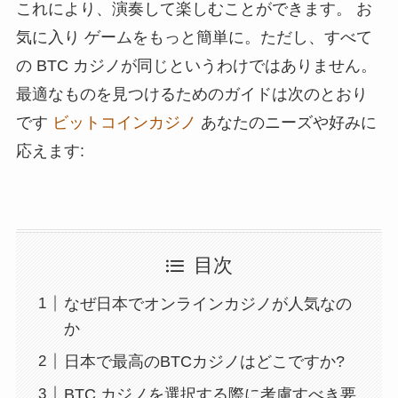
これにより、演奏して楽しむことができます。 お
気に入り ゲームをもっと簡単に。ただし、すべて
の BTC カジノが同じというわけではありません。
最適なものを見つけるためのガイドは次のとおり
です
ビットコインカジノ
あなたのニーズや好みに
応えます:
目次
なぜ日本でオンラインカジノが人気なの
か
日本で最高のBTCカジノはどこですか?
BTC カジノを選択する際に考慮すべき要