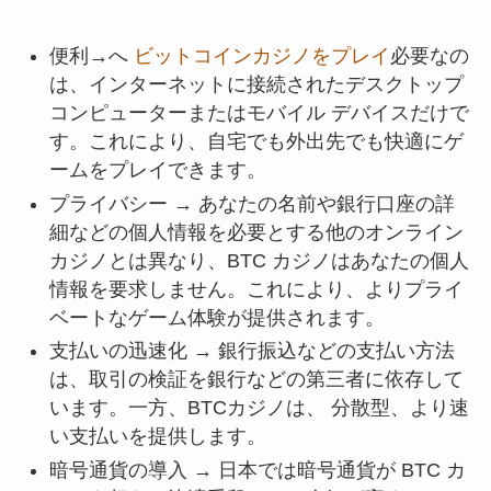
便利→へ
ビットコインカジノをプレイ
必要なの
は、インターネットに接続されたデスクトップ
コンピューターまたはモバイル デバイスだけで
す。これにより、自宅でも外出先でも快適にゲ
ームをプレイできます。
プライバシー → あなたの名前や銀行口座の詳
細などの個人情報を必要とする他のオンライン
カジノとは異なり、BTC カジノはあなたの個人
情報を要求しません。これにより、よりプライ
ベートなゲーム体験が提供されます。
支払いの迅速化 → 銀行振込などの支払い方法
は、取引の検証を銀行などの第三者に依存して
います。一方、BTCカジノは、 分散型、より速
い支払いを提供します。
暗号通貨の導入 → 日本では暗号通貨が BTC カ