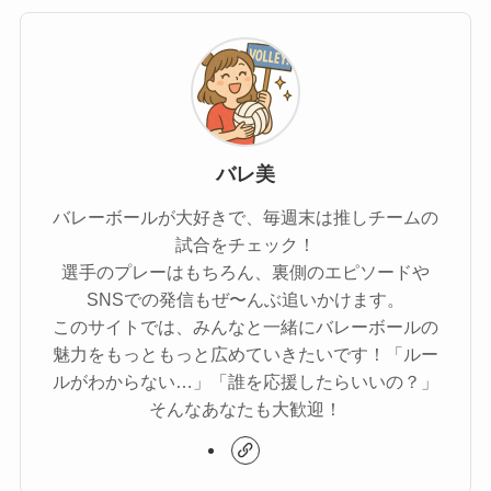
バレ美
バレーボールが大好きで、毎週末は推しチームの
試合をチェック！
選手のプレーはもちろん、裏側のエピソードや
SNSでの発信もぜ〜んぶ追いかけます。
このサイトでは、みんなと一緒にバレーボールの
魅力をもっともっと広めていきたいです！「ルー
ルがわからない…」「誰を応援したらいいの？」
そんなあなたも大歓迎！