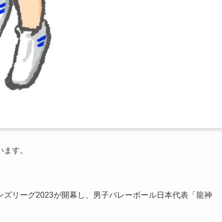
います。
ョンズリーグ2023が開幕し、男子バレーボール日本代表「龍神