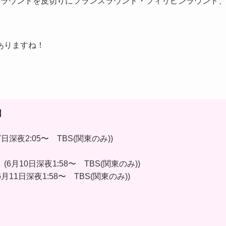
本ラウンドを皮切りにフランスラウンド・フィリピンラウンド
ありますね！
】
日深夜2:05〜 TBS(関東のみ))
(6月10日深夜1:58〜 TBS(関東のみ))
月11日深夜1:58〜 TBS(関東のみ))