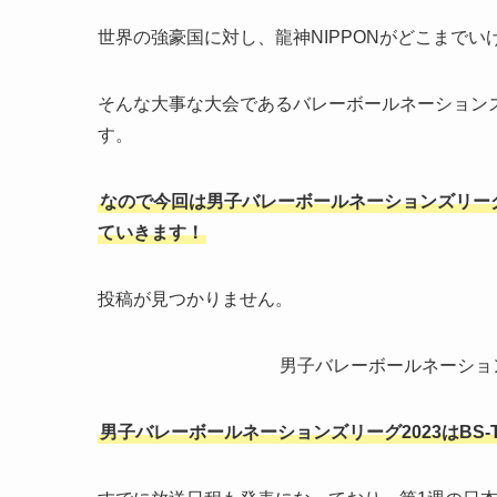
世界の強豪国に対し、龍神NIPPONがどこまでい
そんな大事な大会であるバレーボールネーション
す。
なので今回は男子バレーボールネーションズリーグ
ていきます！
投稿が見つかりません。
男子バレーボールネーショ
男子バレーボールネーションズリーグ2023はBS-