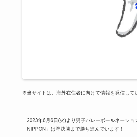
※当サイトは、海外在住者に向けて情報を発信して
2023年6月6日(火)より男子バレーボールネーシ
NIPPON」は準決勝まで勝ち進んでいます！