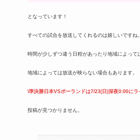
となっています！
すべての試合を放送してくれるのは嬉しいですね
時間が少しずつ違う日程があったり地域によって
地域によっては放送が映らない場合もあります。
\準決勝日本VSポーランドは7/23(日)深夜0:00に
投稿が見つかりません。