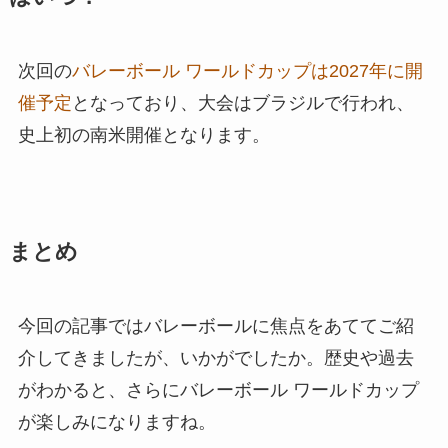
次回の
バレーボール ワールドカップは2027年に開
催予定
となっており、大会はブラジルで行われ、
史上初の南米開催となります。
まとめ
今回の記事ではバレーボールに焦点をあててご紹
介してきましたが、いかがでしたか。歴史や過去
がわかると、さらにバレーボール ワールドカップ
が楽しみになりますね。