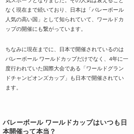
気スポーツとなりました。その人気は衰えること
なく現在まで続いており、日本は「バレーボール
人気の高い国」として知られていて、ワールドカ
ップの開催にも繋がっています。
ちなみに現在までに、日本で開催されているのは
バレーボール ワールドカップだけでなく、4年に一
度行われていた国際大会である「ワールドグラン
ドチャンピオンズカップ」も日本で開催されてい
ます。
バレーボール ワールドカップはいつも日
本開催って本当？