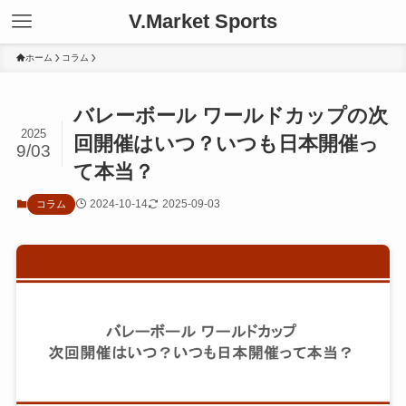
V.Market Sports
ホーム
コラム
バレーボール ワールドカップの次
2025
回開催はいつ？いつも日本開催っ
9/03
て本当？
2024-10-14
2025-09-03
コラム