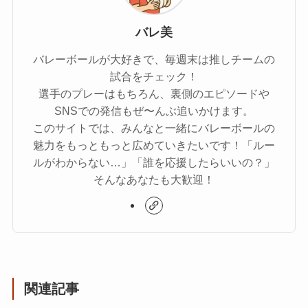
バレ美
バレーボールが大好きで、毎週末は推しチームの
試合をチェック！
選手のプレーはもちろん、裏側のエピソードや
SNSでの発信もぜ〜んぶ追いかけます。
このサイトでは、みんなと一緒にバレーボールの
魅力をもっともっと広めていきたいです！「ルー
ルがわからない…」「誰を応援したらいいの？」
そんなあなたも大歓迎！
関連記事