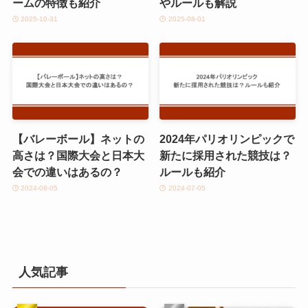
ームの特徴も紹介
やルールも解説
2025-10-31
2025-08-01
【バレーボール】ネットの
2024年パリオリンピックで
高さは？国際大会と日本大
新たに採用された競技は？
会での違いはあるの？
ルールも紹介
2024-08-05
2024-07-05
人気記事