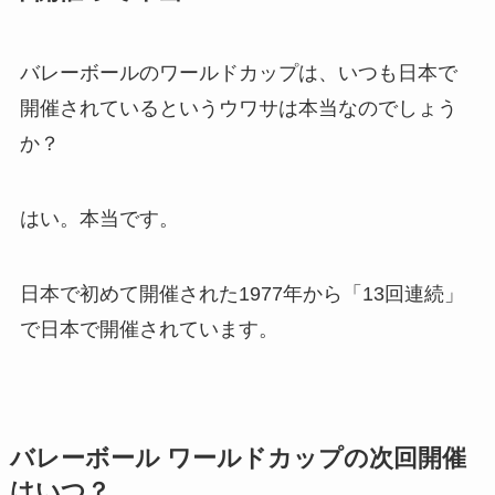
バレーボールのワールドカップは、いつも日本で
開催されているというウワサは本当なのでしょう
か？
はい。本当です。
日本で初めて開催された1977年から「13回連続」
で日本で開催されています。
バレーボール ワールドカップの次回開催
はいつ？