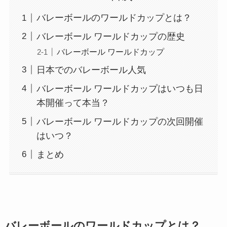
バレーボールのワールドカップとは？
バレーボール ワールドカップの歴史
バレーボール ワールドカップ
日本でのバレーボール人気
バレーボール ワールドカップはいつも日
本開催って本当？
バレーボール ワールドカップの次回開催
はいつ？
まとめ
バレーボールのワールドカップとは？