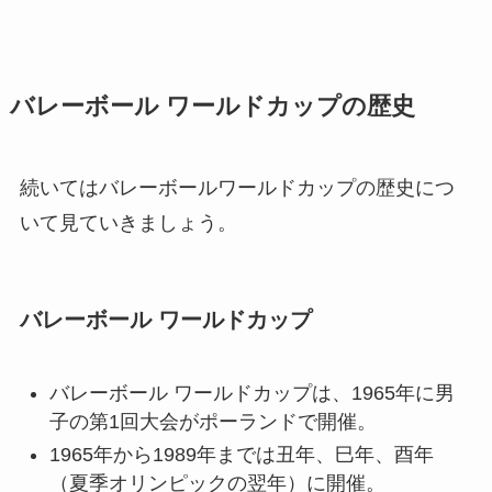
バレーボール ワールドカップの歴史
続いてはバレーボールワールドカップの歴史につ
いて見ていきましょう。
バレーボール ワールドカップ
バレーボール ワールドカップは、1965年に男
子の第1回大会がポーランドで開催。
1965年から1989年までは丑年、巳年、酉年
（夏季オリンピックの翌年）に開催。