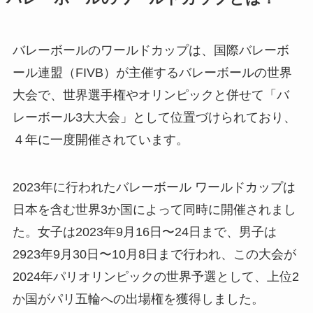
バレーボールのワールドカップは、国際バレーボ
ール連盟（FIVB）が主催するバレーボールの世界
大会で、世界選手権やオリンピックと併せて「バ
レーボール3大大会」として位置づけられており、
４年に一度開催されています。
2023年に行われたバレーボール ワールドカップは
日本を含む世界3か国によって同時に開催されまし
た。女子は2023年9月16日〜24日まで、男子は
2923年9月30日〜10月8日まで行われ、この大会が
2024年パリオリンピックの世界予選として、上位2
か国がパリ五輪への出場権を獲得しました。