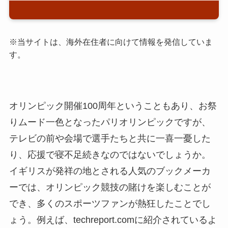
※当サイトは、海外在住者に向けて情報を発信していま
す。
オリンピック開催100周年ということもあり、お祭
りムード一色となったパリオリンピックですが、
テレビの前や会場で選手たちと共に一喜一憂した
り、応援で寝不足続きなのではないでしょうか。
イギリスが発祥の地とされる人気のブックメーカ
ーでは、オリンピック競技の賭けを楽しむことが
でき、多くのスポーツファンが熱狂したことでし
ょう。例えば、techreport.comに紹介されているよ