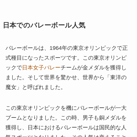
日本でのバレーボール人気
バレーボールは、1964年の東京オリンピックで正
式種目になったスポーツです。この東京オリンピ
ックで
日本女子バレー
チームが金メダルを獲得し
ました。そして世界を驚かせ、世界から「東洋の
魔女」と呼ばれました。
この東京オリンピックを機にバレーボールが一大
ブームとなりました。この時、男子も銅メダルを
獲得し、日本におけるバレーボールは国民的な人