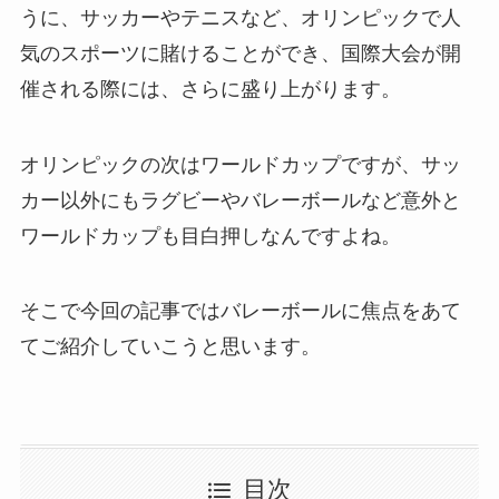
うに、サッカーやテニスなど、オリンピックで人
気のスポーツに賭けることができ、国際大会が開
催される際には、さらに盛り上がります。
オリンピックの次はワールドカップですが、サッ
カー以外にもラグビーやバレーボールなど意外と
ワールドカップも目白押しなんですよね。
そこで今回の記事ではバレーボールに焦点をあて
てご紹介していこうと思います。
目次