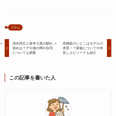
コラム
清水邦広と坂本七菜の馴れ
高橋藍のいとこはモデルの
初めは？デキ婚の噂や自宅
杏里！？家族についてや仲
についても調査
良しエピソードも紹介
この記事を書いた人