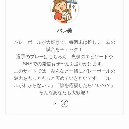
バレ美
バレーボールが大好きで、毎週末は推しチームの
試合をチェック！
選手のプレーはもちろん、裏側のエピソードや
SNSでの発信もぜ〜んぶ追いかけます。
このサイトでは、みんなと一緒にバレーボールの
魅力をもっともっと広めていきたいです！「ルー
ルがわからない…」「誰を応援したらいいの？」
そんなあなたも大歓迎！