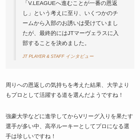
「V.LEAGUEへ進むことが一番の恩返
し」という考えに至り、いくつかのチ
ームから入部のお誘いは受けていまし
たが、最終的にはJTマーヴェラスに入
部することを決めました。
JT PLAYER & STAFF インタビュー
周りへの恩返しの気持ちを考えた結果、大学より
もプロとして活躍する道を選んだようですね！
強豪大学などに進学してからVリーグ入りを果たす
選手が多い中、高卒ルーキーとしてプロになる選
手は珍しいですね！