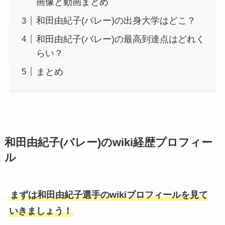
画像と動画まとめ
和田由紀子(バレー)の出身大学はどこ？
和田由紀子(バレー)の最高到達点はどれく
らい？
まとめ
和田由紀子(バレー)のwiki経歴プロフィー
ル
まずは和田由紀子選手のwikiプロフィールを見て
いきましょう！