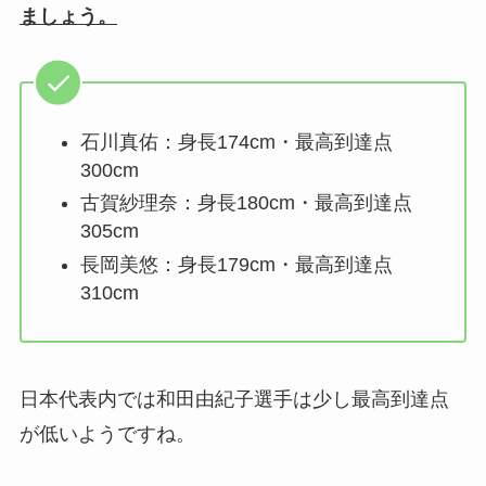
ましょう。
石川真佑：身長174cm・最高到達点
300cm
古賀紗理奈：身長180cm・最高到達点
305cm
長岡美悠：身長179cm・最高到達点
310cm
日本代表内では和田由紀子選手は少し最高到達点
が低いようですね。