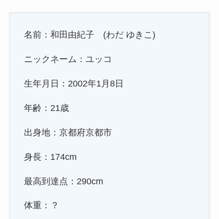
名前：和田由紀子 (わだ ゆきこ)
ニックネーム：ユッコ
生年月日：2002年1月8日
年齢：21歳
出身地：京都府京都市
身長：174cm
最高到達点：290cm
体重：？