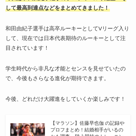
して最高到達点などをまとめてきました！
和田由紀子選手は高卒ルーキーとしてVリーグ入り
して、現在では日本代表期待のルーキーとして注
目されています！
学生時代から非凡な才能とセンスを見せていたの
で、今後もさらなる進化が期待できます。
今後、どれだけ大躍進をしていくか楽しみです！
【マラソン】佐藤早也伽 の記録や
プロフまとめ！結婚相手がいるの