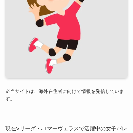
※当サイトは、海外在住者に向けて情報を発信していま
す。
現在Vリーグ・JTマーヴェラスで活躍中の女子バレ