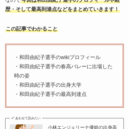
なので
今回は和田由紀子選手のプロフィールや経
歴・そして最高到達点などをまとめていきます！
この記事でわかること
・和田由紀子選手のwikiプロフィール
・和田由紀子選手の春高バレーに出場した
時の姿
・和田由紀子選手の出身大学
・和田由紀子選手の最高到達点
あわせて読みたい
小林エンジェリーナ優姫の出身高