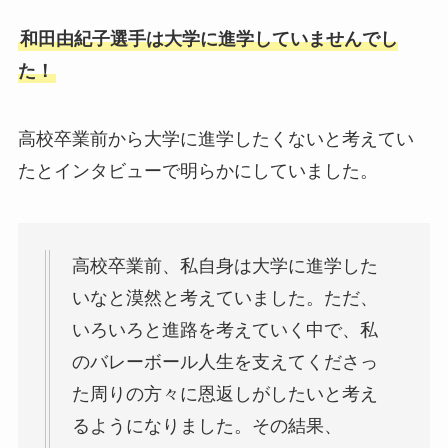
和田由紀子選手は大学に進学していませんでし
た！
高校卒業前から大学に進学したくないと考えてい
たとインタビューで明らかにしていました。
高校卒業前、私自身は大学に進学した
いなと漠然と考えていました。ただ、
いろいろと進路を考えていく中で、私
のバレーボール人生を支えてくださっ
た周りの方々に恩返しがしたいと考え
るようになりました。その結果、