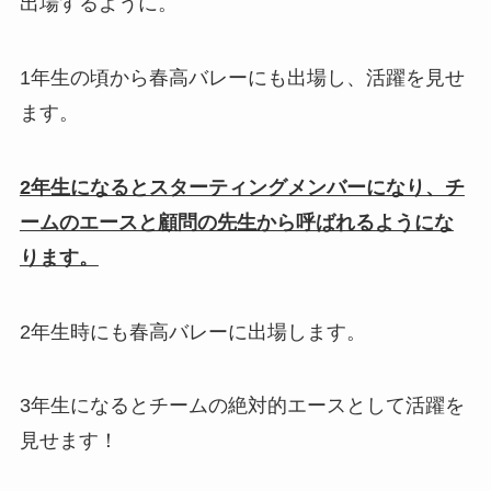
出場するように。
1年生の頃から春高バレーにも出場し、活躍を見せ
ます。
2年生になるとスターティングメンバーになり、チ
ームのエースと顧問の先生から呼ばれるようにな
ります。
2年生時にも春高バレーに出場します。
3年生になるとチームの絶対的エースとして活躍を
見せます！