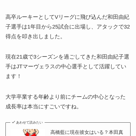
高卒ルーキーとしてVリーグに飛び込んだ和田由紀
子選手は1年目から25試合に出場し、アタックで32
得点を叩き出しました。
現在21歳で3シーズンを過ごしてきた和田由紀子選
手はJTマーヴェラスの中心選手として活躍してい
ます！
大学卒業する年齢より前にチームの中心となった
成長率は本当にすごいですね。
あわせて読みたい
高橋藍に現在彼女はいる？本田真