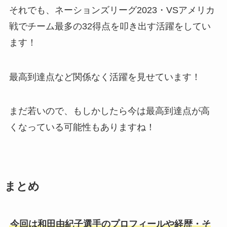
それでも、ネーションズリーグ2023・VSアメリカ
戦でチーム最多の32得点を叩き出す活躍をしてい
ます！
最高到達点など関係なく活躍を見せています！
まだ若いので、もしかしたら今は最高到達点が高
くなっている可能性もありますね！
まとめ
今回は和田由紀子選手のプロフィールや経歴・そ