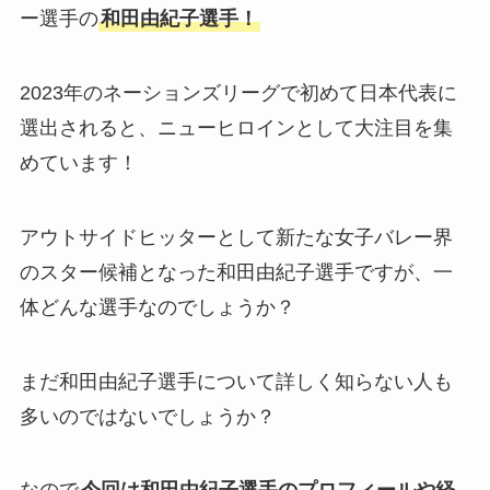
ー選手の
和田由紀子選手！
2023年のネーションズリーグで初めて日本代表に
選出されると、ニューヒロインとして大注目を集
めています！
アウトサイドヒッターとして新たな女子バレー界
のスター候補となった和田由紀子選手ですが、一
体どんな選手なのでしょうか？
まだ和田由紀子選手について詳しく知らない人も
多いのではないでしょうか？