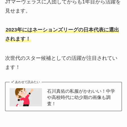
JTマーヴェラスに入団してからも1年目から活躍を
見せます。
2023年にはネーションズリーグの日本代表に選出
されます！
次世代のスター候補としての活躍が注目されてい
ます！
あわせて読みたい
石川真佑の私服がかわいい！中学
や高校時代に幼少期の画像も調
査！