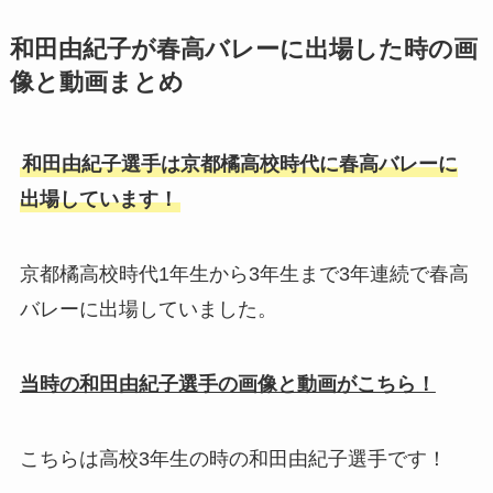
和田由紀子が春高バレーに出場した時の画
像と動画まとめ
和田由紀子選手は京都橘高校時代に春高バレーに
出場しています！
京都橘高校時代1年生から3年生まで3年連続で春高
バレーに出場していました。
当時の和田由紀子選手の画像と動画がこちら！
こちらは高校3年生の時の和田由紀子選手です！