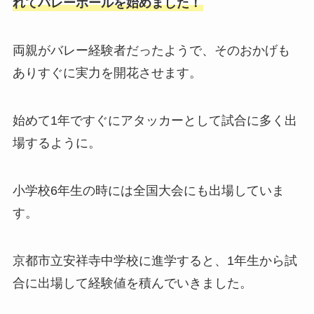
れてバレーボールを始めました！
両親がバレー経験者だったようで、そのおかげも
ありすぐに実力を開花させます。
始めて1年ですぐにアタッカーとして試合に多く出
場するように。
小学校6年生の時には全国大会にも出場していま
す。
京都市立安祥寺中学校に進学すると、1年生から試
合に出場して経験値を積んでいきました。