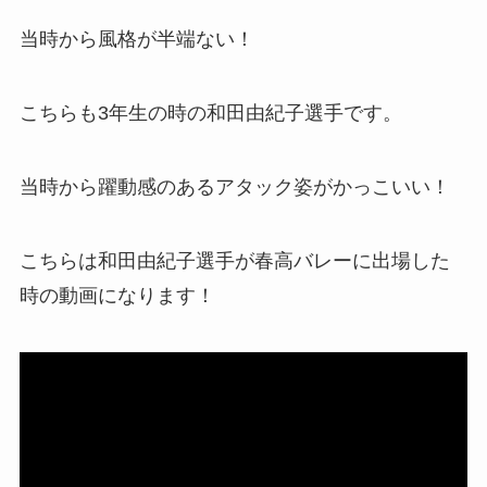
当時から風格が半端ない！
こちらも3年生の時の和田由紀子選手です。
当時から躍動感のあるアタック姿がかっこいい！
こちらは和田由紀子選手が春高バレーに出場した
時の動画になります！