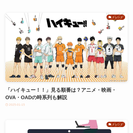
トレンド
「ハイキュー！！」見る順番は？アニメ・映画・
OVA・OADの時系列も解説
2025-01-15
トレンド