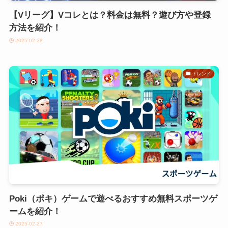
【Vリーグ】Vコレとは？料金は無料？遊び方や登録
方法を紹介！
2025-02-28
トレンド
Poki（ポキ）ゲームで遊べるおすすめ無料スポーツゲ
ームを紹介！
2025-02-27