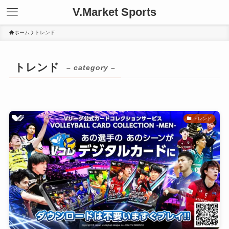
V.Market Sports
ホーム
トレンド
トレンド
– category –
トレンド