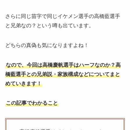
さらに同じ苗字で同じイケメン選手の高橋藍選手
と兄弟なの？という噂も出ています。
どちらの真偽も気になりますよね！
なので、今回は高橋慶帆選手はハーフなのか？高
橋藍選手との兄弟説・家族構成などについてまと
めていきます！
この記事でわかること