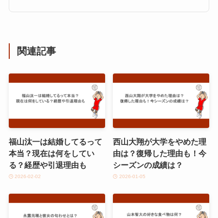
関連記事
福山汰一は結婚してるって
西山大翔が大学をやめた理
本当？現在は何をしてい
由は？復帰した理由も！今
る？経歴や引退理由も
シーズンの成績は？
2026-02-02
2026-01-05