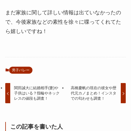
まだ家族に関して詳しい情報は出ていなかったの
で、今後家族などの素性を徐々に喋ってくれてた
ら嬉しいですね！
男子バレー
関田誠大に結婚相手(妻)や
高橋慶帆の現在の彼女や歴
子供はいる？指輪やネック
代元カノまとめ！インスタ
レスの値段も調査！
での匂わせも調査！
この記事を書いた人