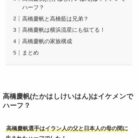
ハーフ？
高橋慶帆と高橋藍は兄弟？
高橋慶帆は横浜流星にも似てる！
高橋慶帆の家族構成
まとめ
高橋慶帆(たかはしけいはん)はイケメンで
ハーフ？
高橋慶帆選手はイラン人の父と日本人の母の間に