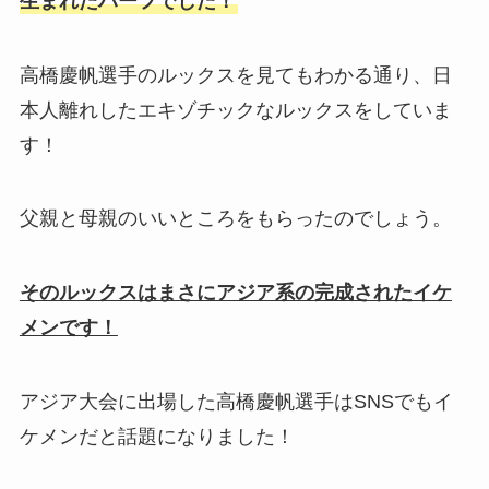
生まれたハーフでした！
高橋慶帆選手のルックスを見てもわかる通り、日
本人離れしたエキゾチックなルックスをしていま
す！
父親と母親のいいところをもらったのでしょう。
そのルックスはまさにアジア系の完成されたイケ
メンです！
アジア大会に出場した高橋慶帆選手はSNSでもイ
ケメンだと話題になりました！