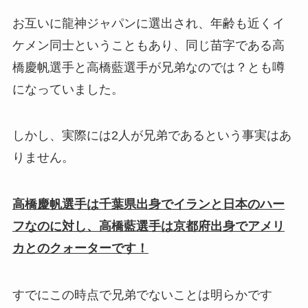
お互いに龍神ジャパンに選出され、年齢も近くイ
ケメン同士ということもあり、同じ苗字である高
橋慶帆選手と高橋藍選手が兄弟なのでは？とも噂
になっていました。
しかし、実際には2人が兄弟であるという事実はあ
りません。
高橋慶帆選手は千葉県出身でイランと日本のハー
フなのに対し、高橋藍選手は京都府出身でアメリ
カとのクォーターです！
すでにこの時点で兄弟でないことは明らかです