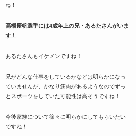
ね！
高橋慶帆選手には4歳年上の兄・あるたさんがいま
す！
あるたさんもイケメンですね！
兄がどんな仕事をしているかなどは明らかになっ
ていませんが、かなり筋肉があるようなのでずっ
とスポーツをしていた可能性は高そうですね！
今後家族について徐々に明らかにしてもらいたい
ですね！