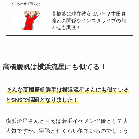
あわせて読みたい
高橋藍に現在彼女はいる？本田真
凛との関係やインスタライブの匂
わせも調査！
高橋慶帆は横浜流星にも似てる！
そんな高橋慶帆選手は横浜流星さんにも似ている
とSNSで話題となりました！
横浜流星さんと言えば若手イケメン俳優として大
人気ですが、実際どれくらい似ているのでしょう