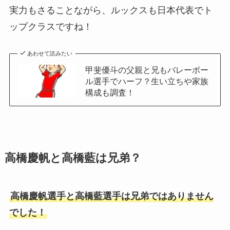
実力もさることながら、ルックスも日本代表でト
ップクラスですね！
あわせて読みたい
甲斐優斗の父親と兄もバレーボー
ル選手でハーフ？生い立ちや家族
構成も調査！
高橋慶帆と高橋藍は兄弟？
高橋慶帆選手と高橋藍選手は兄弟ではありません
でした！