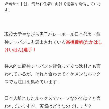
※当サイトは、海外在住者に向けて情報を発信していま
す。
現役大学生ながら男子バレーボール日本代表・龍
神ジャパンにも選出されている
高橋慶帆(たかはし
けいはん)選手！
将来的に龍神ジャパンを背負って立つ逸材とも言
われているが、それと合わせてイケメンなルック
スでも注目を集めています！
日本人離れしたルックスでハーフなのでは？と言
われていますが、実際はどうなのでしょう？