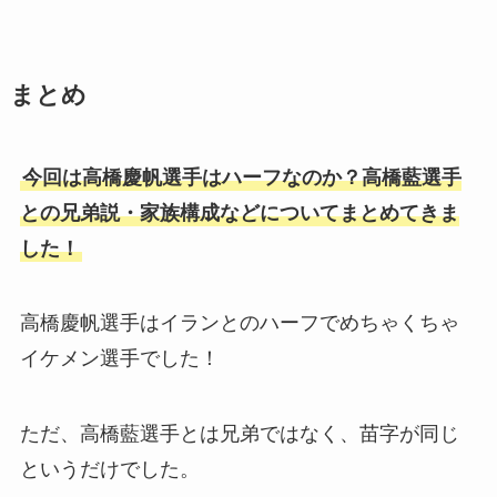
まとめ
今回は高橋慶帆選手はハーフなのか？高橋藍選手
との兄弟説・家族構成などについてまとめてきま
した！
高橋慶帆選手はイランとのハーフでめちゃくちゃ
イケメン選手でした！
ただ、高橋藍選手とは兄弟ではなく、苗字が同じ
というだけでした。