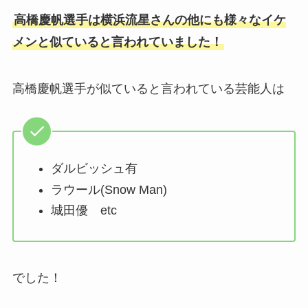
高橋慶帆選手は横浜流星さんの他にも様々なイケ
メンと似ていると言われていました！
高橋慶帆選手が似ていると言われている芸能人は
ダルビッシュ有
ラウール(Snow Man)
城田優 etc
でした！