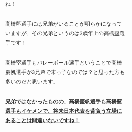
ね！
高橋藍選手には兄弟がいることが明らかになって
いますが、その兄弟というのは2歳年上の高橋塁選
手です！
高橋塁選手もバレーボール選手ということで高橋
慶帆選手が3兄弟で末っ子なのでは？と思った方も
多いのだと思います。
兄弟ではなかったものの、高橋慶帆選手も高橋藍
選手もイケメンで、将来日本代表を背負う立場に
あることは間違いないですね！