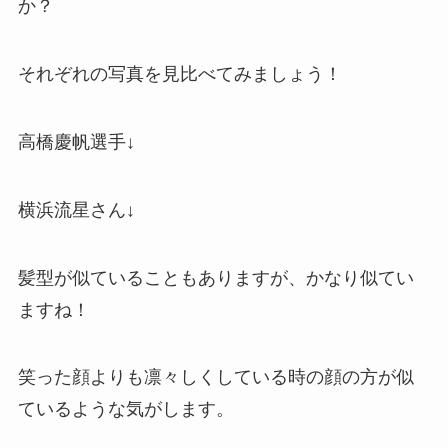
か？
それぞれの写真を見比べてみましょう！
高橋慶帆選手↓
横浜流星さん↓
髪型が似ていることもありますが、かなり似てい
ますね！
笑った顔よりも凛々しくしている時の顔の方が似
ているような気がします。