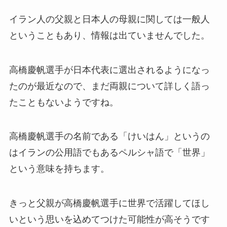
イラン人の父親と日本人の母親に関しては一般人
ということもあり、情報は出ていませんでした。
高橋慶帆選手が日本代表に選出されるようになっ
たのが最近なので、まだ両親について詳しく語っ
たこともないようですね。
高橋慶帆選手の名前である「けいはん」というの
はイランの公用語でもあるペルシャ語で「世界」
という意味を持ちます。
きっと父親が高橋慶帆選手に世界で活躍してほし
いという思いを込めてつけた可能性が高そうです