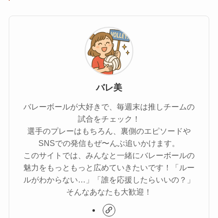
バレ美
バレーボールが大好きで、毎週末は推しチームの
試合をチェック！
選手のプレーはもちろん、裏側のエピソードや
SNSでの発信もぜ〜んぶ追いかけます。
このサイトでは、みんなと一緒にバレーボールの
魅力をもっともっと広めていきたいです！「ルー
ルがわからない…」「誰を応援したらいいの？」
そんなあなたも大歓迎！